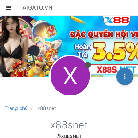
AIGATO.VN
X
Trang chủ
x88snet
x88snet
@X88SNET