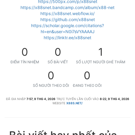
https://500px.com/p/x88snet
https://x88snet.bandcamp.com/album/x88-net
https://x88snet.webflow.io/
https://github.com/x88snet
https://scholar.google.com/citations?
hl=en&user=N0i7sVYAAAAJ
https://linktr.ee/x88snet
0
0
1
ĐIỂM TÍN NHIỆM
SỐ BÀI VIẾT
SỐ LƯỢT NGƯỜI GHÉ THĂM
0
0
SỐ NGƯỜI THEO DÕI
ĐANG THEO DÕI
ĐÃ GIA NHẬP
7:57, 9 THG 4, 2026
TRỰC TUYẾN LẦN CUỐI VÀO
8:22, 9 THG 4, 2026
WEBSITE
X88S.NET/