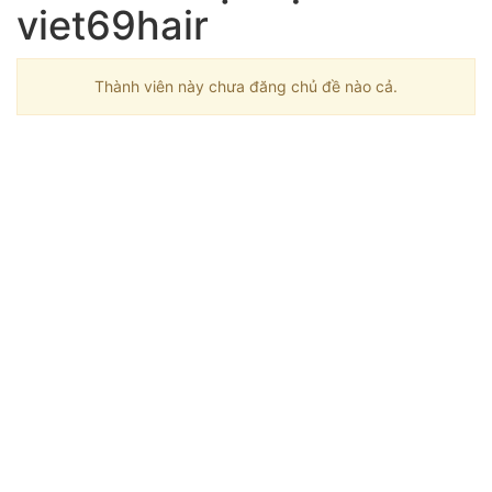
viet69hair
Thành viên này chưa đăng chủ đề nào cả.