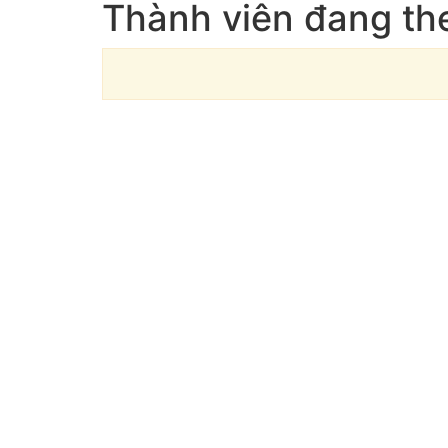
Thành viên đang the