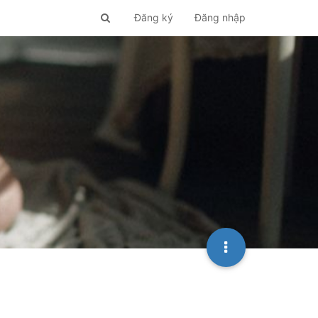
Đăng ký
Đăng nhập