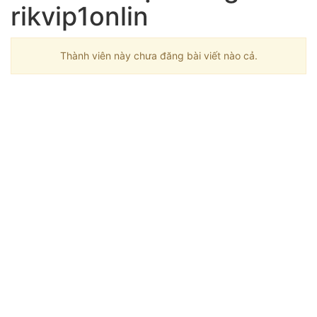
rikvip1onlin
Thành viên này chưa đăng bài viết nào cả.