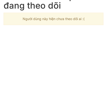
đang theo dõi
Người dùng này hiện chưa theo dõi ai :(