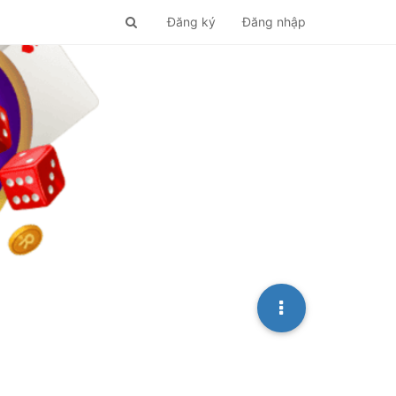
Đăng ký
Đăng nhập