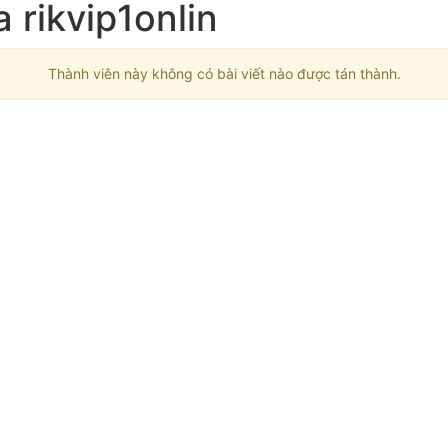
a rikvip1onlin
Thành viên này không có bài viết nào được tán thành.