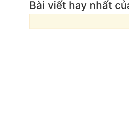
Bài viết hay nhất củ