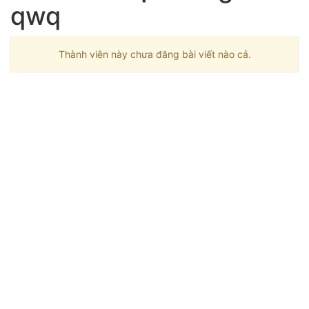
qwq
Thành viên này chưa đăng bài viết nào cả.