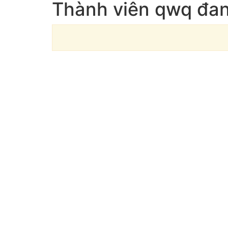
Thành viên qwq đan