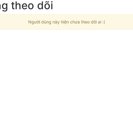
g theo dõi
Người dùng này hiện chưa theo dõi ai :(