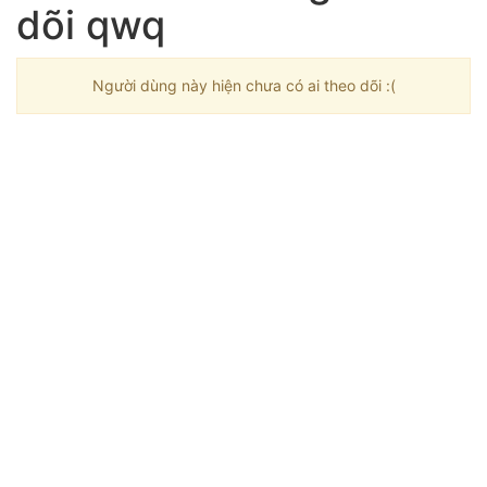
dõi qwq
Người dùng này hiện chưa có ai theo dõi :(