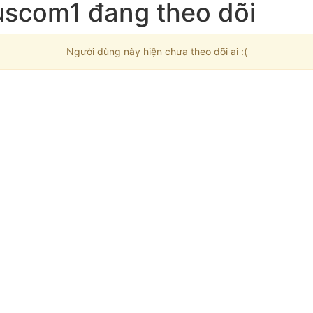
uscom1 đang theo dõi
Người dùng này hiện chưa theo dõi ai :(