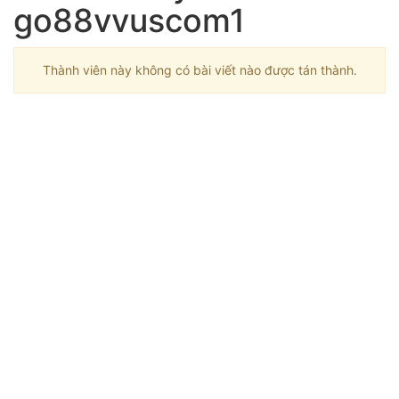
go88vvuscom1
Thành viên này không có bài viết nào được tán thành.