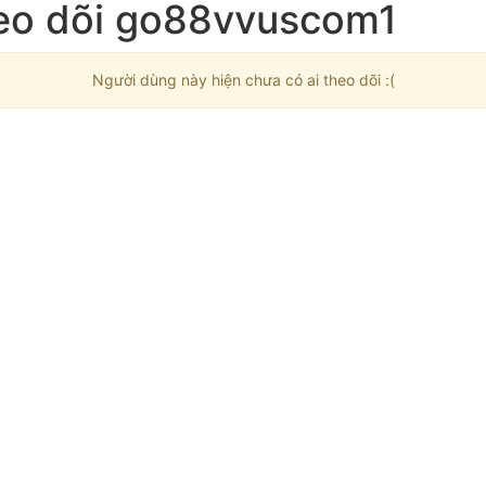
heo dõi go88vvuscom1
Người dùng này hiện chưa có ai theo dõi :(