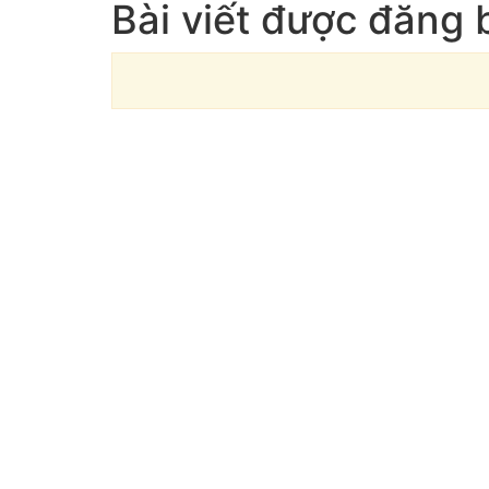
Bài viết được đăng 