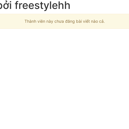
bởi freestylehh
Thành viên này chưa đăng bài viết nào cả.