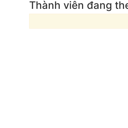
Thành viên đang the