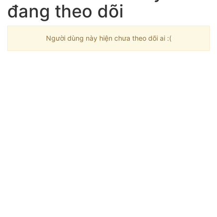
đang theo dõi
Người dùng này hiện chưa theo dõi ai :(