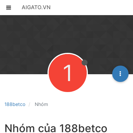
AIGATO.VN
1
188betco
Nhóm
Nhóm của 188betco