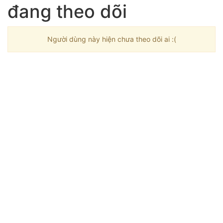
đang theo dõi
Người dùng này hiện chưa theo dõi ai :(