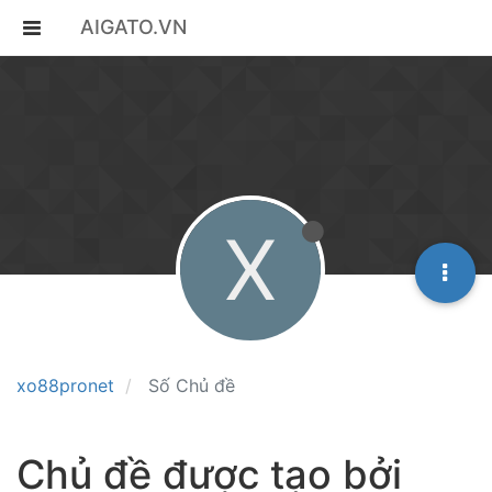
AIGATO.VN
X
xo88pronet
Số Chủ đề
Chủ đề được tạo bởi