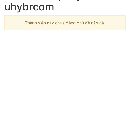
uhybrcom
Thành viên này chưa đăng chủ đề nào cả.