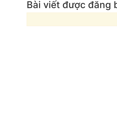
Bài viết được đăng