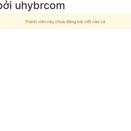
 bởi uhybrcom
Thành viên này chưa đăng bài viết nào cả.