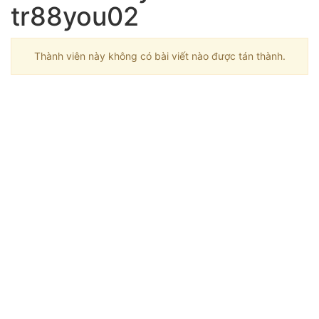
tr88you02
Thành viên này không có bài viết nào được tán thành.