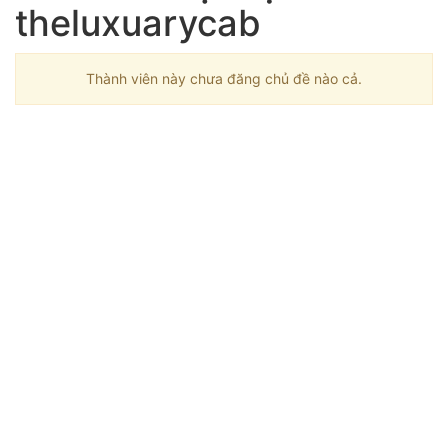
theluxuarycab
Thành viên này chưa đăng chủ đề nào cả.