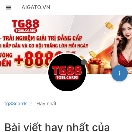
AIGATO.VN
tg88cards
Hay nhất
Bài viết hay nhất của