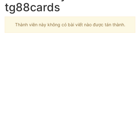
tg88cards
Thành viên này không có bài viết nào được tán thành.