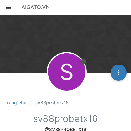
AIGATO.VN
S
Trang chủ
sv88probetx16
sv88probetx16
@SV88PROBETX16