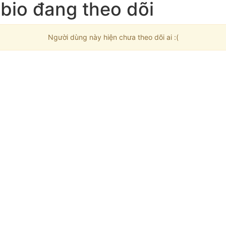
bio đang theo dõi
Người dùng này hiện chưa theo dõi ai :(