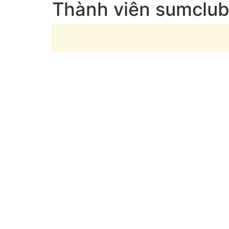
Thành viên sumclub