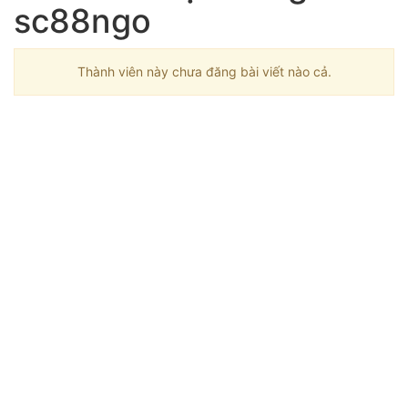
sc88ngo
Thành viên này chưa đăng bài viết nào cả.