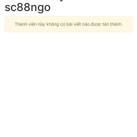
sc88ngo
Thành viên này không có bài viết nào được tán thành.