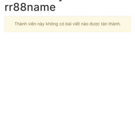
rr88name
Thành viên này không có bài viết nào được tán thành.