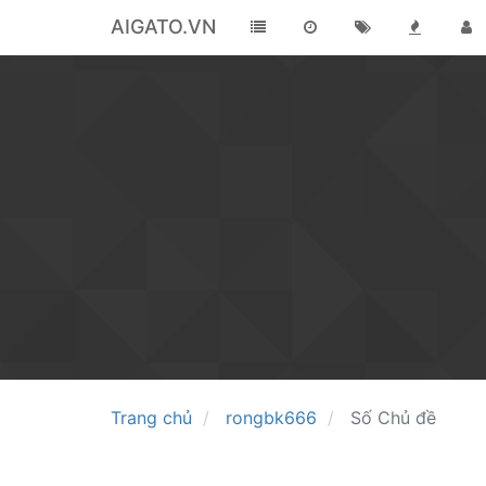
AIGATO.VN
Trang chủ
rongbk666
Số Chủ đề