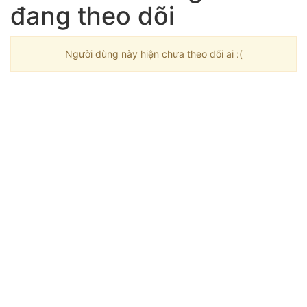
đang theo dõi
Người dùng này hiện chưa theo dõi ai :(