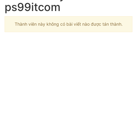
ps99itcom
Thành viên này không có bài viết nào được tán thành.