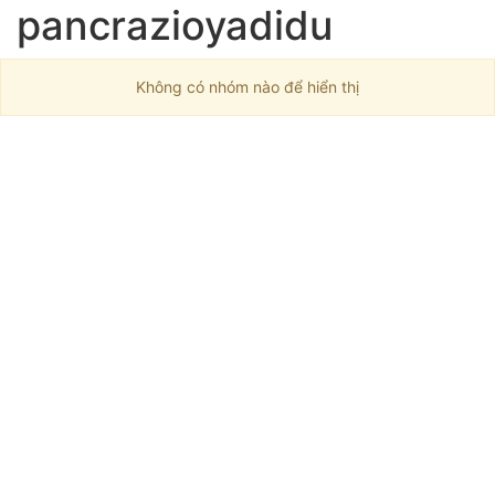
pancrazioyadidu
Không có nhóm nào để hiển thị