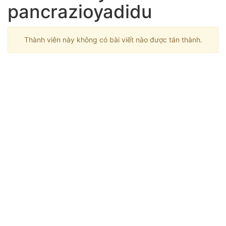
pancrazioyadidu
Thành viên này không có bài viết nào được tán thành.