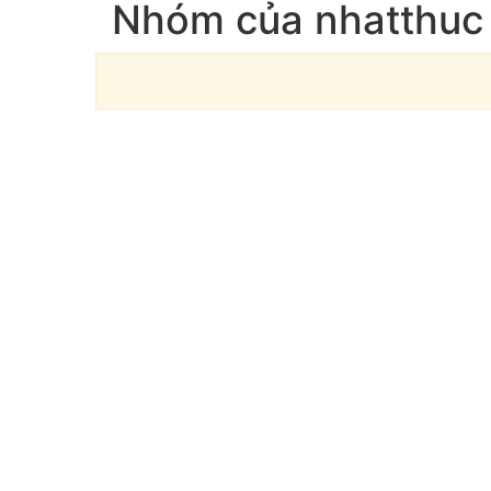
Nhóm của nhatthuc