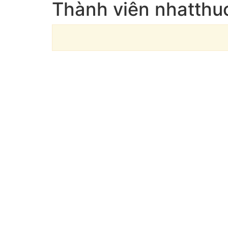
Thành viên nhatthu