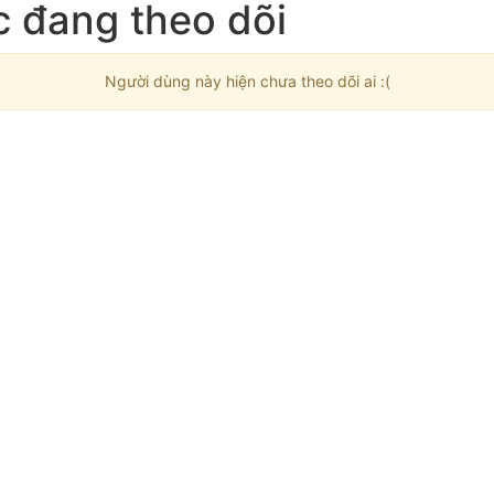
c đang theo dõi
Người dùng này hiện chưa theo dõi ai :(