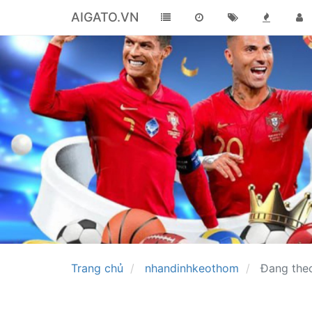
AIGATO.VN
Trang chủ
nhandinhkeothom
Đang the