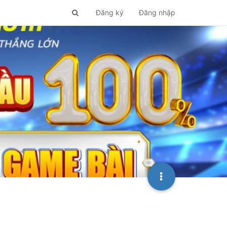
Đăng ký
Đăng nhập