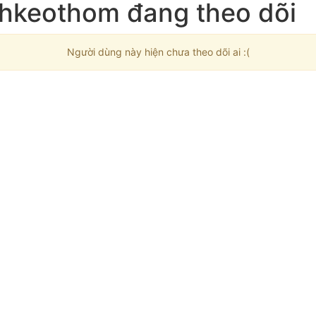
hkeothom đang theo dõi
Người dùng này hiện chưa theo dõi ai :(