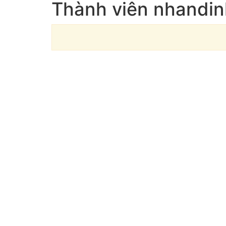
Thành viên nhandin