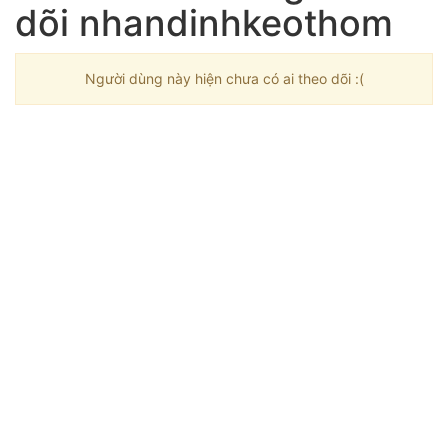
dõi nhandinhkeothom
Người dùng này hiện chưa có ai theo dõi :(