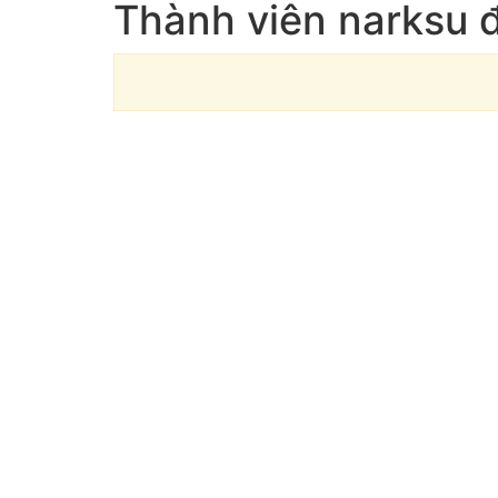
Thành viên narksu 