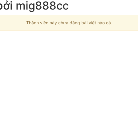
 bởi mig888cc
Thành viên này chưa đăng bài viết nào cả.