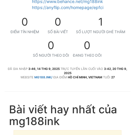
https://www.behance.net/mg188ink
https://anyflip.com/homepage/epfci
0
0
1
ĐIỂM TÍN NHIỆM
SỐ BÀI VIẾT
SỐ LƯỢT NGƯỜI GHÉ THĂM
0
0
SỐ NGƯỜI THEO DÕI
ĐANG THEO DÕI
ĐÃ GIA NHẬP
3:46, 14 THG 9, 2025
TRỰC TUYẾN LẦN CUỐI VÀO
3:42, 20 THG 9,
2025
WEBSITE
MG188.INK/
ĐỊA ĐIỂM
HỒ CHÍ MINH, VIETNAM
TUỔI
27
Bài viết hay nhất của
mg188ink