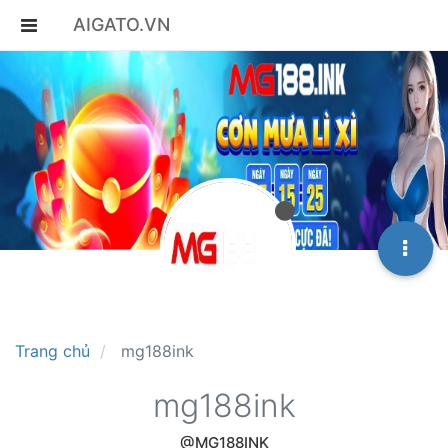
AIGATO.VN
Trang chủ
mg188ink
mg188ink
@MG188INK