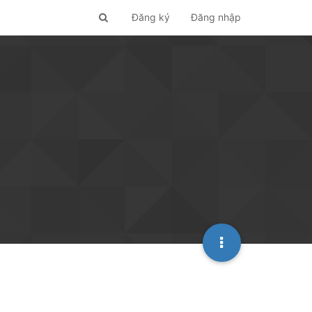
Đăng ký
Đăng nhập