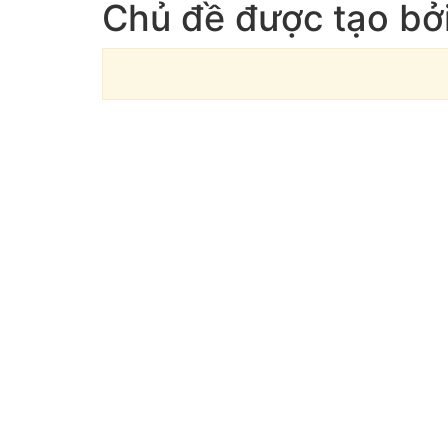
Chủ đề được tạo bở