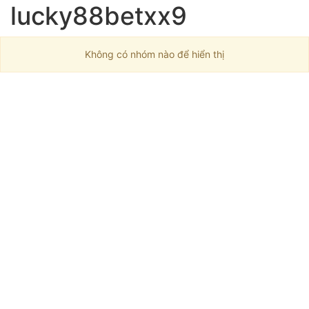
lucky88betxx9
Không có nhóm nào để hiển thị