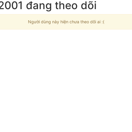
2001 đang theo dõi
Người dùng này hiện chưa theo dõi ai :(