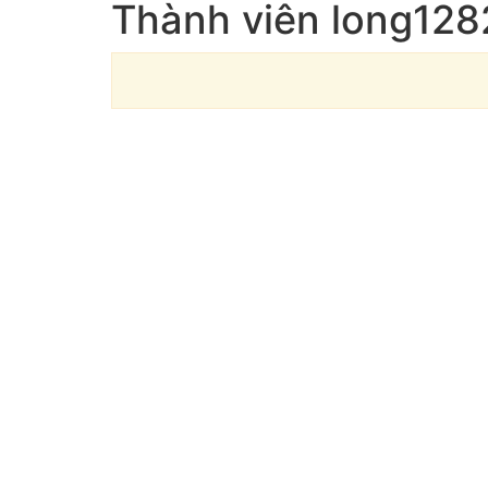
Thành viên long128