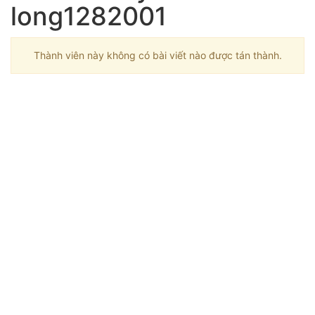
long1282001
Thành viên này không có bài viết nào được tán thành.