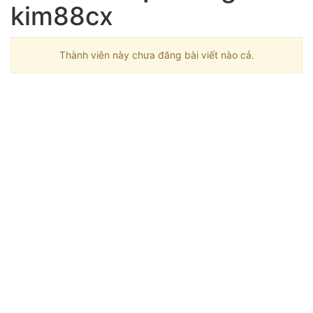
kim88cx
Thành viên này chưa đăng bài viết nào cả.