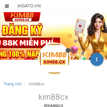
AIGATO.VN
Trang chủ
kim88cx
kim88cx
@KIM88CX