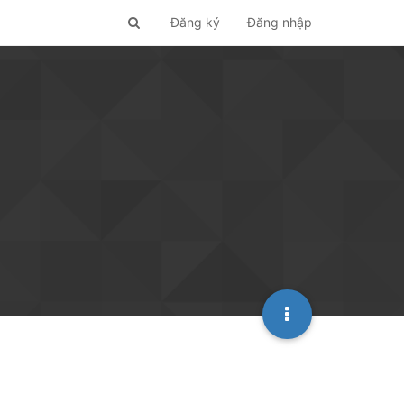
Đăng ký
Đăng nhập