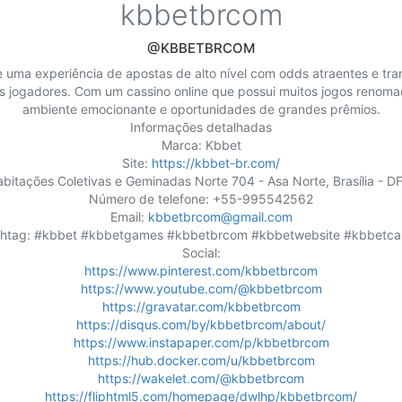
kbbetbrcom
@KBBETBRCOM
 uma experiência de apostas de alto nível com odds atraentes e tra
 jogadores. Com um cassino online que possui muitos jogos renom
ambiente emocionante e oportunidades de grandes prêmios.
Informações detalhadas
Marca: Kbbet
Site:
https://kbbet-br.com/
abitações Coletivas e Geminadas Norte 704 - Asa Norte, Brasília - DF
Número de telefone: +55-995542562
Email:
kbbetbrcom@gmail.com
htag: #kbbet #kbbetgames #kbbetbrcom #kbbetwebsite #kbbetca
Social:
https://www.pinterest.com/kbbetbrcom
https://www.youtube.com/@kbbetbrcom
https://gravatar.com/kbbetbrcom
https://disqus.com/by/kbbetbrcom/about/
https://www.instapaper.com/p/kbbetbrcom
https://hub.docker.com/u/kbbetbrcom
https://wakelet.com/@kbbetbrcom
https://fliphtml5.com/homepage/dwlhp/kbbetbrcom/