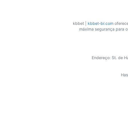
kbbet |
kbbet-br.com
oferece
máxima segurança para os
Endereço: St. de H
Has