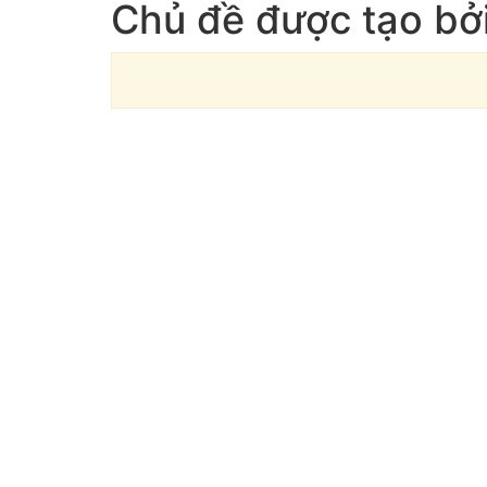
Chủ đề được tạo bởi