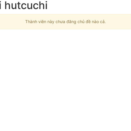
 hutcuchi
Thành viên này chưa đăng chủ đề nào cả.