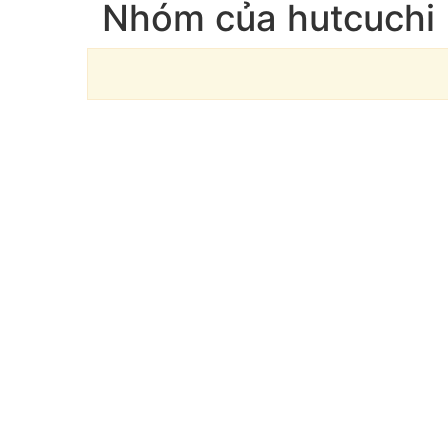
Nhóm của hutcuchi